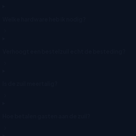
Welke hardware heb ik nodig?
Verhoogt een bestelzuil echt de besteding?
Is de zuil meertalig?
Hoe betalen gasten aan de zuil?