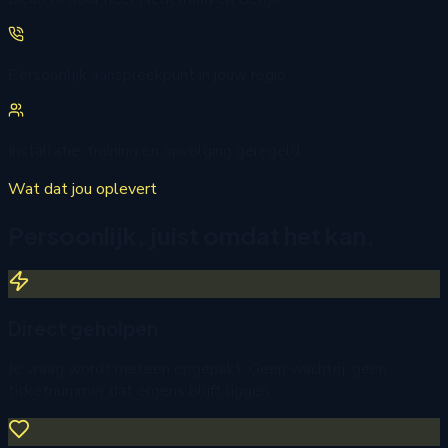
Persoonlijk aanspreekpunt in jouw regio
Installatie, training en opvolging geregeld
Wat dat jou oplevert
Persoonlijk, juist omdat het kan.
Direct geholpen
Je vraag wordt meteen opgepakt. Geen wachtrij, geen
ticketnummer dat ergens blijft liggen.