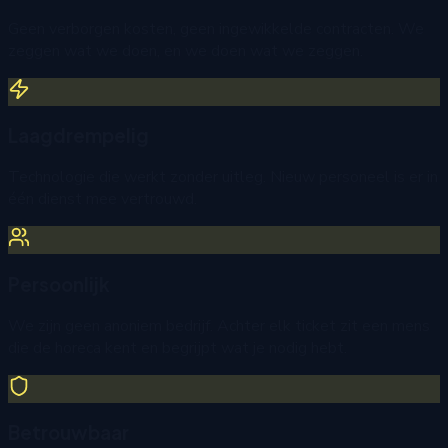
Geen verborgen kosten, geen ingewikkelde contracten. We
zeggen wat we doen, en we doen wat we zeggen.
Laagdrempelig
Technologie die werkt zonder uitleg. Nieuw personeel is er in
één dienst mee vertrouwd.
Persoonlijk
We zijn geen anoniem bedrijf. Achter elk ticket zit een mens
die de horeca kent en begrijpt wat je nodig hebt.
Betrouwbaar