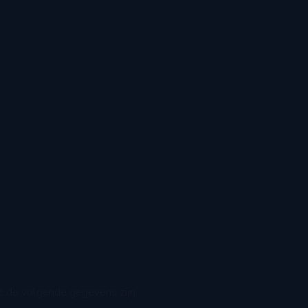
e de volgende gegevens zijn: