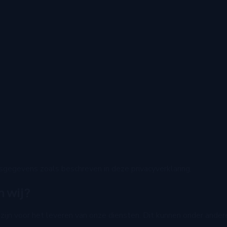
sgegevens zoals beschreven in deze privacyverklaring.
 wij?
ijn voor het leveren van onze diensten. Dit kunnen onder ander