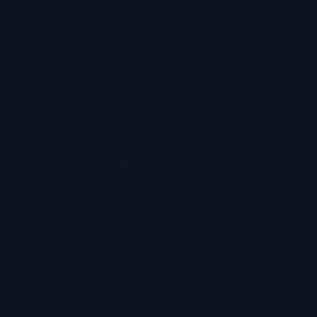
t verstrekt. Dit wordt afgeraden.