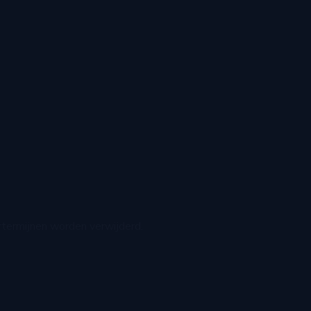
rtermijnen worden verwijderd.